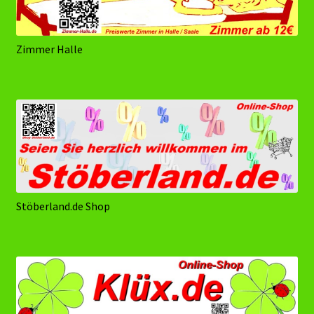
Zimmer Halle
Stöberland.de Shop