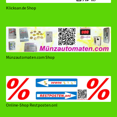
Klicksan.de Shop
Münzautomaten.com Shop
Online-Shop Restposten.onl