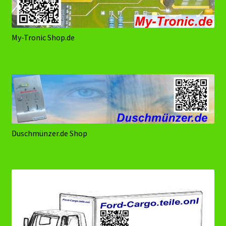
My-Tronic Shop.de
Duschmünzer.de Shop