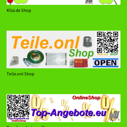
Klüx.de Shop
Teile.onl Shop