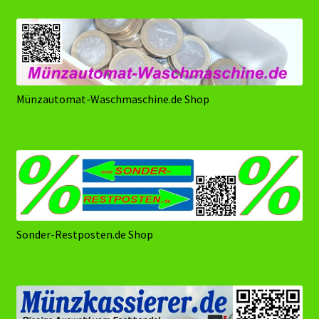
Münzautomat-Waschmaschine.de Shop
Sonder-Restposten.de Shop