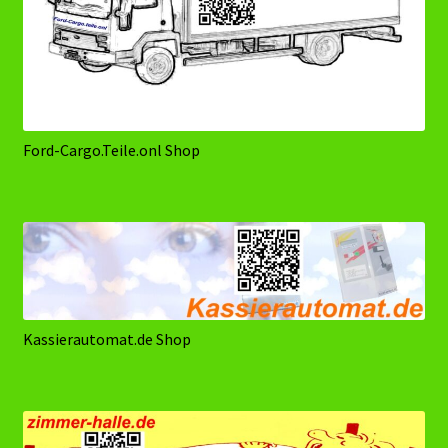
Ford-Cargo.Teile.onl Shop
Kassierautomat.de Shop