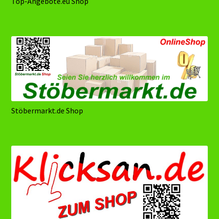
Top-Angebote.eu Shop
Stöbermarkt.de Shop