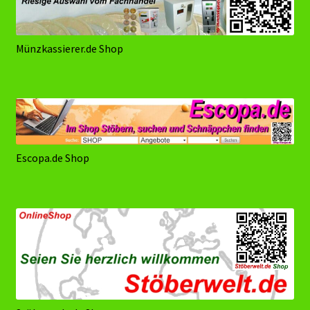
Münzkassierer.de Shop
Escopa.de Shop